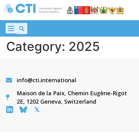
Category:
2025
info@cti.international
Maison de la Paix, Chemin Eugène-Rigot
2E, 1202 Geneva, Switzerland