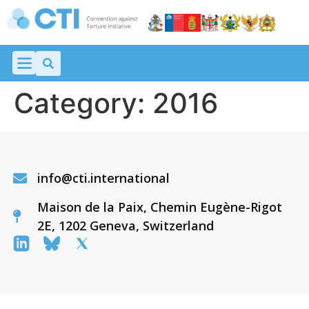
Category:
2016
info@cti.international
Maison de la Paix, Chemin Eugène-Rigot
2E, 1202 Geneva, Switzerland