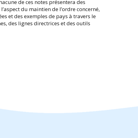
Chacune de ces notes présentera des
l’aspect du maintien de l’ordre concerné,
s et des exemples de pays à travers le
, des lignes directrices et des outils