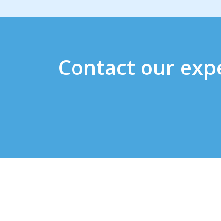
Contact our exp