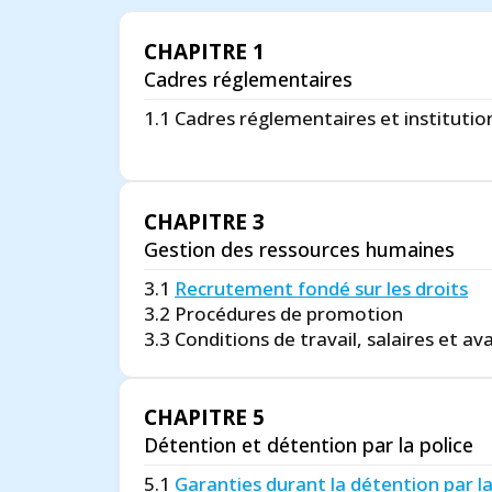
CHAPITRE 1
Cadres réglementaires
1.1 Cadres réglementaires et institution
CHAPITRE 3
Gestion des ressources humaines
3.1
Recrutement fondé sur les droits
3.2 Procédures de promotion
3.3 Conditions de travail, salaires et a
CHAPITRE 5
Détention et détention par la police
5.1
Garanties durant la détention par la