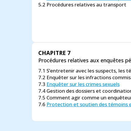
5.2 Procédures relatives au transport
CHAPITRE 7
Procédures relatives aux enquêtes pé
7.1 S’entretenir avec les suspects, les t
7.2 Enquêter sur les infractions commis
7.3
Enquêter sur les crimes sexuels
7.4 Gestion des dossiers et coordinati
7.5 Comment agir comme un enquêteu
7.6
Protection et soutien des témoins e