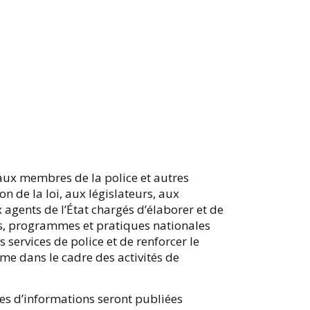
 aux membres de la police et autres
n de la loi, aux législateurs, aux
 agents de l’État chargés d’élaborer et de
ues, programmes et pratiques nationales
s services de police et de renforcer le
me dans le cadre des activités de
tes d’informations seront publiées