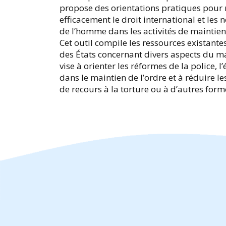
propose des orientations pratiques pour
efficacement le droit international et les
de l’homme dans les activités de maintien e
Cet outil compile les ressources existantes
des États concernant divers aspects du mai
vise à orienter les réformes de la police, l
dans le maintien de l’ordre et à réduire les
de recours à la torture ou à d’autres for